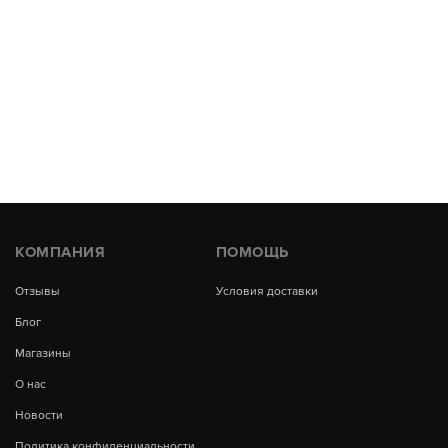
КОМПАНИЯ
ПОМОЩЬ
Отзывы
Условия доставки
Блог
Магазины
О нас
Новости
Политика конфиденциальности