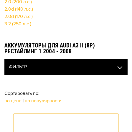
2.0 (200 л.с.)
2.0d (140 л.с.)
2.0d (170 л.с.)
3.2 (250 л.с.)
АККУМУЛЯТОРЫ ДЛЯ AUDI A3 II (8P)
РЕСТАЙЛИНГ 1 2004 - 2008
ФИЛЬТР
Сортировать по:
по цене
|
по популярности