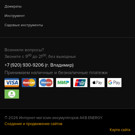
Домкраты
Инструмент
Садовые инструменты
Возникли вопросы?
00
00
Звоните с 9
до 21
, без выходных
+7 (920) 930-9206 (г. Владимир)
Принимаем наличные и безналичные платежи
© 2026 Интернет-магазин аккумуляторов AKB.ENERGY
Создание и продвижение сайтов
Карта сайта