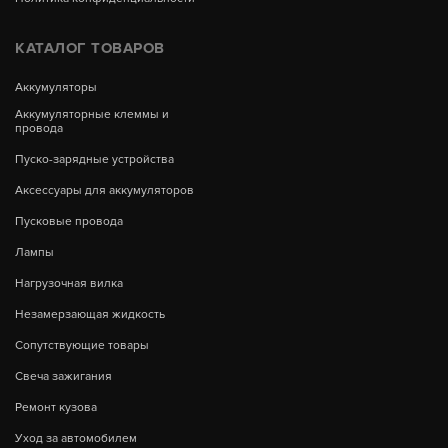
КАТАЛОГ ТОВАРОВ
Аккумуляторы
Аккумуляторные клеммы и
провода
Пуско-зарядные устройства
Аксессуары для аккумуляторов
Пусковые провода
Лампы
Нагрузочная вилка
Незамерзающая жидкость
Сопутствующие товары
Свеча зажигания
Ремонт кузова
Уход за автомобилем