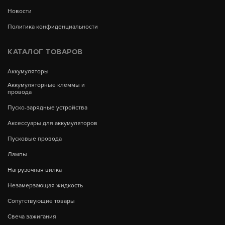
Новости
Политика конфиденциальности
КАТАЛОГ ТОВАРОВ
Аккумуляторы
Аккумуляторные клеммы и
провода
Пуско-зарядные устройства
Аксессуары для аккумуляторов
Пусковые провода
Лампы
Нагрузочная вилка
Незамерзающая жидкость
Сопутствующие товары
Свеча зажигания