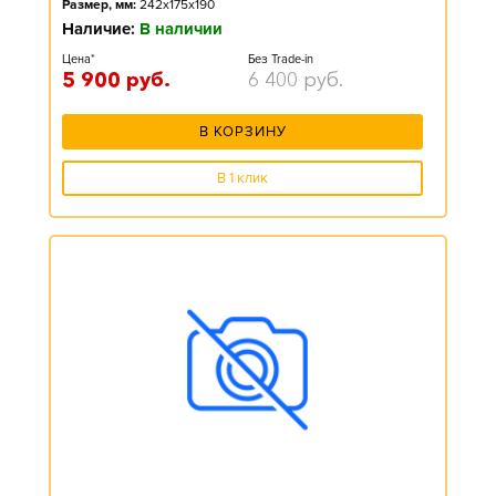
Размер, мм:
242x175x190
Наличие:
В наличии
Цена*
Без Trade-in
5 900
руб.
6 400
руб.
В КОРЗИНУ
В 1 клик