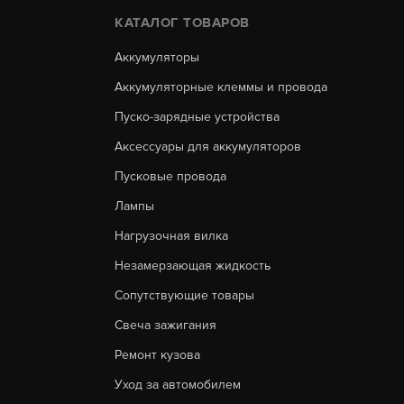
КАТАЛОГ ТОВАРОВ
Аккумуляторы
Аккумуляторные клеммы и провода
Пуско-зарядные устройства
Аксессуары для аккумуляторов
Пусковые провода
Лампы
Нагрузочная вилка
Незамерзающая жидкость
Сопутствующие товары
Свеча зажигания
Ремонт кузова
Уход за автомобилем