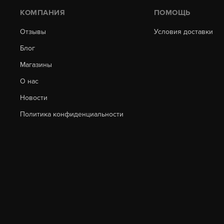
КОМПАНИЯ
ПОМОЩЬ
Отзывы
Условия доставки
Блог
Магазины
О нас
Новости
Политика конфиденциальности