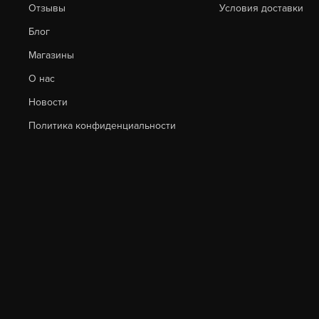
Отзывы
Условия доставки
Блог
Магазины
О нас
Новости
Политика конфиденциальности