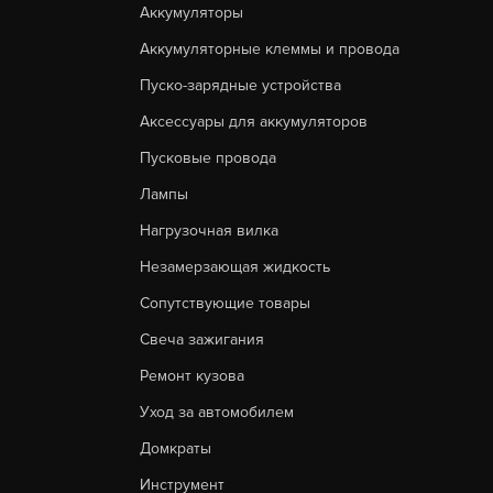
Аккумуляторы
Аккумуляторные клеммы и провода
Пуско-зарядные устройства
Аксессуары для аккумуляторов
Пусковые провода
Лампы
Нагрузочная вилка
Незамерзающая жидкость
Сопутствующие товары
Свеча зажигания
Ремонт кузова
Уход за автомобилем
Домкраты
Инструмент