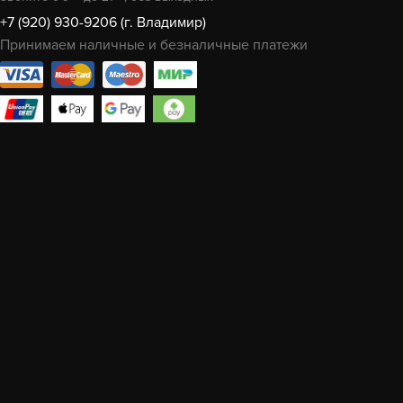
+7 (920) 930-9206 (г. Владимир)
Принимаем наличные и безналичные платежи