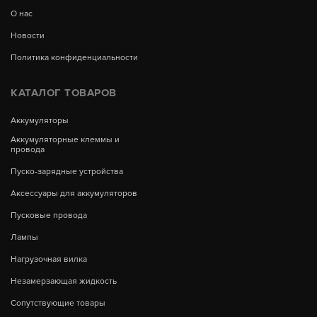
О нас
Новости
Политика конфиденциальности
КАТАЛОГ ТОВАРОВ
Аккумуляторы
Аккумуляторные клеммы и
провода
Пуско-зарядные устройства
Аксессуары для аккумуляторов
Пусковые провода
Лампы
Нагрузочная вилка
Незамерзающая жидкость
Сопутствующие товары