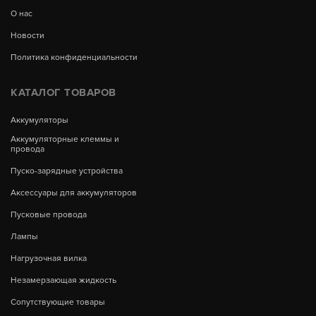
О нас
Новости
Политика конфиденциальности
КАТАЛОГ ТОВАРОВ
Аккумуляторы
Аккумуляторные клеммы и
провода
Пуско-зарядные устройства
Аксессуары для аккумуляторов
Пусковые провода
Лампы
Нагрузочная вилка
Незамерзающая жидкость
Сопутствующие товары