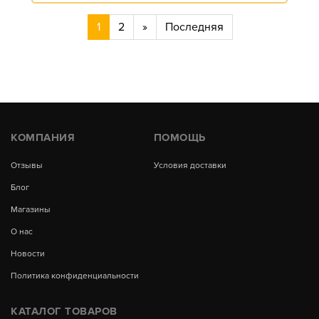
1
2
»
Последняя
КОМПАНИЯ
ПОМОЩЬ
Отзывы
Условия доставки
Блог
Магазины
О нас
Новости
Политика конфиденциальности
КАТАЛОГ ТОВАРОВ