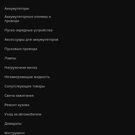
Аккумуляторы
Аккумуляторные клеммы и
провода
Пуско-зарядные устройства
Аксессуары для аккумуляторов
Пусковые провода
Лампы
Нагрузочная вилка
Незамерзающая жидкость
Сопутствующие товары
Свеча зажигания
Ремонт кузова
Уход за автомобилем
Домкраты
Инструмент