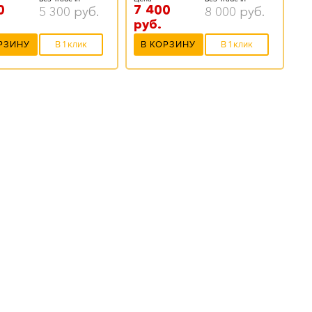
0
7 400
5 300
руб.
8 000
руб.
руб.
РЗИНУ
В 1 клик
В КОРЗИНУ
В 1 клик