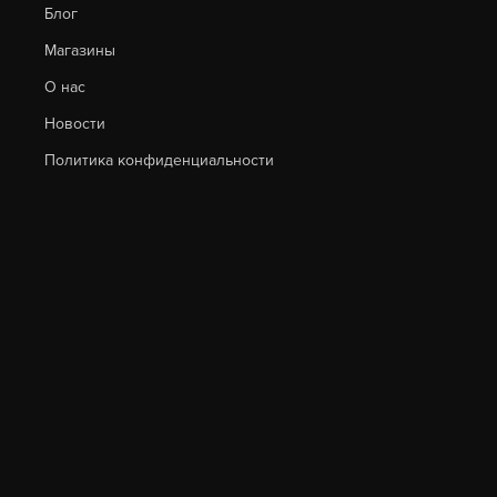
Блог
Магазины
О нас
Новости
Политика конфиденциальности