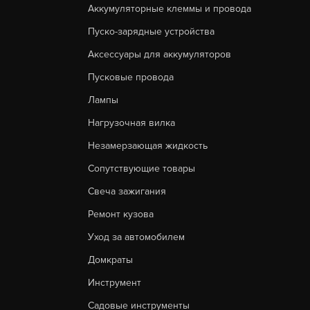
Аккумуляторные клеммы и провода
Пуско-зарядные устройства
Аксессуары для аккумуляторов
Пусковые провода
Лампы
Нагрузочная вилка
Незамерзающая жидкость
Сопутствующие товары
Свеча зажигания
Ремонт кузова
Уход за автомобилем
Домкраты
Инструмент
Садовые инструменты