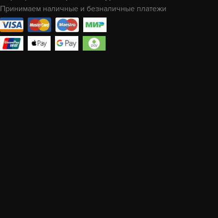
Принимаем наличные и безналичные платежи