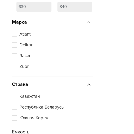
Марка
Atlant
Delkor
Racer
Zubr
Страна
Казахстан
Республика Беларусь
Южная Корея
Емкость