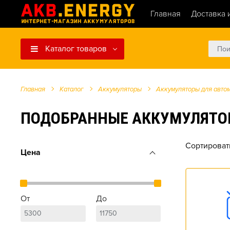
Главная
Доставка 
Каталог товаров
Главная
Каталог
Аккумуляторы
Аккумуляторы для авто
ПОДОБРАННЫЕ АККУМУЛЯТОРЫ ДЛ
Сортироват
Цена
От
До