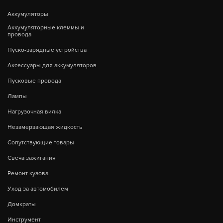
Аккумуляторы
Аккумуляторные клеммы и
провода
Пуско-зарядные устройства
Аксессуары для аккумуляторов
Пусковые провода
Лампы
Нагрузочная вилка
Незамерзающая жидкость
Сопутствующие товары
Свеча зажигания
Ремонт кузова
Уход за автомобилем
Домкраты
Инструмент