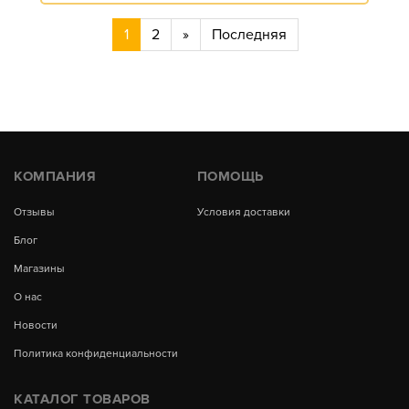
1
2
»
Последняя
КОМПАНИЯ
ПОМОЩЬ
Отзывы
Условия доставки
Блог
Магазины
О нас
Новости
Политика конфиденциальности
КАТАЛОГ ТОВАРОВ