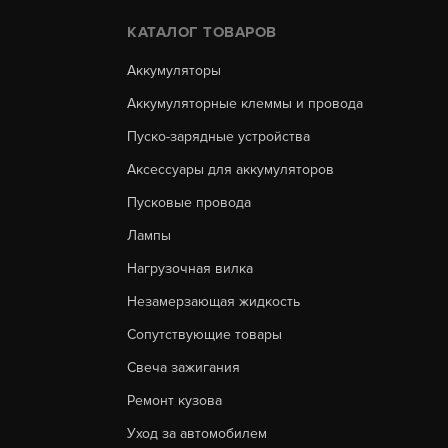
КАТАЛОГ ТОВАРОВ
Аккумуляторы
Аккумуляторные клеммы и провода
Пуско-зарядные устройства
Аксессуары для аккумуляторов
Пусковые провода
Лампы
Нагрузочная вилка
Незамерзающая жидкость
Сопутствующие товары
Свеча зажигания
Ремонт кузова
Уход за автомобилем