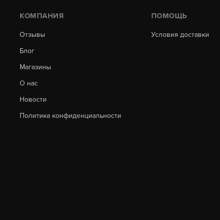
КОМПАНИЯ
ПОМОЩЬ
Отзывы
Условия доставки
Блог
Магазины
О нас
Новости
Политика конфиденциальности