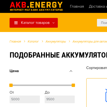
Главная
Доставка 
Каталог товаров
Главная
Каталог
Аккумуляторы
Аккумуляторы для авто
ПОДОБРАННЫЕ АККУМУЛЯТОРЫ ДЛ
Сортироват
Цена
От
До