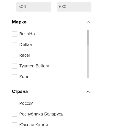
Марка
Bushido
Delkor
Racer
Tyumen Battery
Zubr
Страна
Россия
Республика Беларусь
Южная Корея