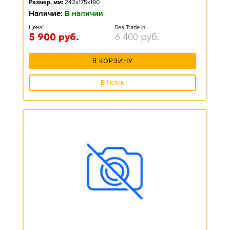
Размер, мм:
242x175x190
Наличие:
В наличии
Цена*
Без Trade-in
5 900
руб.
6 400
руб.
В КОРЗИНУ
В 1 клик