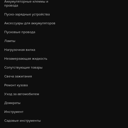
Аккумуляторные клеммы и
провода
Пуско-зарядные устройства
Аксессуары для аккумуляторов
Пусковые провода
Лампы
Нагрузочная вилка
Незамерзающая жидкость
Сопутствующие товары
Свеча зажигания
Ремонт кузова
Уход за автомобилем
Домкраты
Инструмент
Садовые инструменты