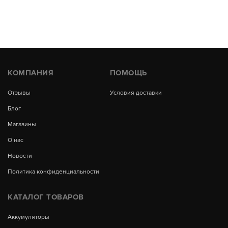
КОМПАНИЯ
ПОМОЩЬ
Отзывы
Условия доставки
Блог
Магазины
О нас
Новости
Политика конфиденциальности
КАТАЛОГ ТОВАРОВ
Аккумуляторы