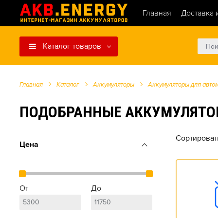
Главная
Доставка 
Каталог товаров
Главная
Каталог
Аккумуляторы
Аккумуляторы для авто
ПОДОБРАННЫЕ АККУМУЛЯТОРЫ ДЛ
Сортироват
Цена
От
До