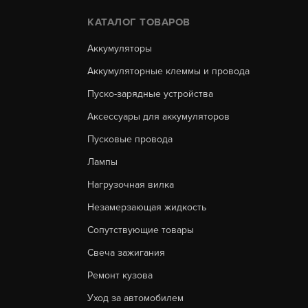
КАТАЛОГ ТОВАРОВ
Аккумуляторы
Аккумуляторные клеммы и провода
Пуско-зарядные устройства
Аксессуары для аккумуляторов
Пусковые провода
Лампы
Нагрузочная вилка
Незамерзающая жидкость
Сопутствующие товары
Свеча зажигания
Ремонт кузова
Уход за автомобилем