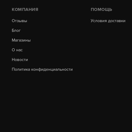
КОМПАНИЯ
ПОМОЩЬ
Отзывы
Условия доставки
Блог
Магазины
О нас
Новости
Политика конфиденциальности