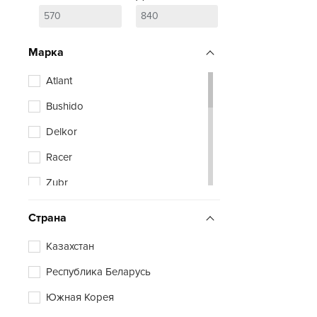
Марка
Atlant
Bushido
Delkor
Racer
Zubr
Страна
Казахстан
Республика Беларусь
Южная Корея