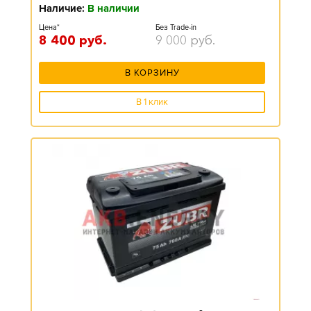
Наличие:
В наличии
Цена*
Без Trade-in
8 400
руб.
9 000
руб.
В КОРЗИНУ
В 1 клик