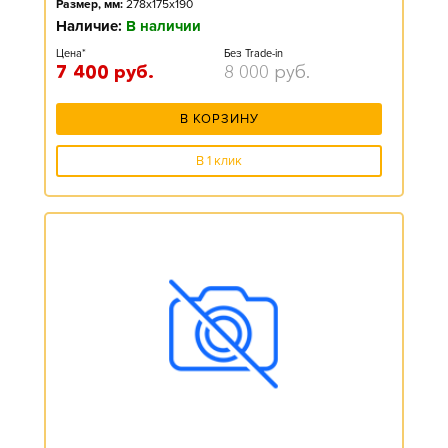
Размер, мм:
278x175x190
Наличие:
В наличии
Цена*
Без Trade-in
7 400
руб.
8 000
руб.
В КОРЗИНУ
В 1 клик