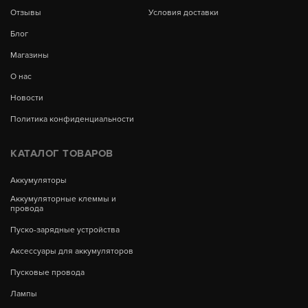
Отзывы
Условия доставки
Блог
Магазины
О нас
Новости
Политика конфиденциальности
КАТАЛОГ ТОВАРОВ
Аккумуляторы
Аккумуляторные клеммы и
провода
Пуско-зарядные устройства
Аксессуары для аккумуляторов
Пусковые провода
Лампы