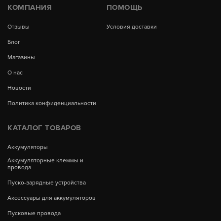
КОМПАНИЯ
ПОМОЩЬ
Отзывы
Условия доставки
Блог
Магазины
О нас
Новости
Политика конфиденциальности
КАТАЛОГ ТОВАРОВ
Аккумуляторы
Аккумуляторные клеммы и
провода
Пуско-зарядные устройства
Аксессуары для аккумуляторов
Пусковые провода