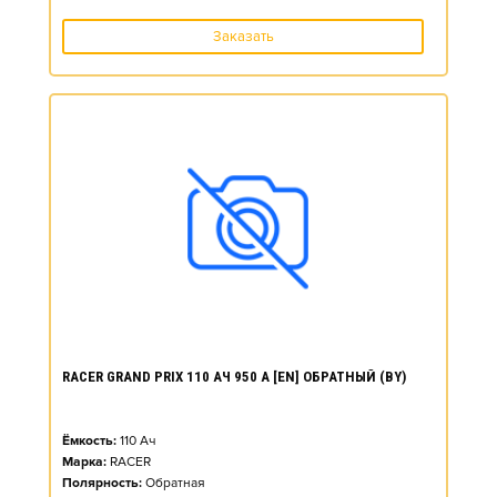
Заказать
RACER GRAND PRIX 110 АЧ 950 А [EN] ОБРАТНЫЙ (BY)
Ёмкость:
110
Ач
Марка:
RACER
Полярность:
Обратная