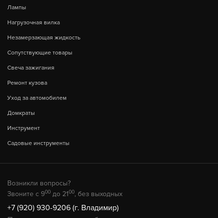
Лампы
Нагрузочная вилка
Незамерзающая жидкость
Сопутствующие товары
Свеча зажигания
Ремонт кузова
Уход за автомобилем
Домкраты
Инструмент
Садовые инструменты
Возникли вопросы?
00
00
Звоните с 9
до 21
, без выходных
+7 (920) 930-9206 (г. Владимир)