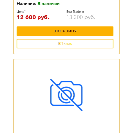
Наличие:
В наличии
Цена*
Без Trade-in
12 600
руб.
13 300
руб.
В КОРЗИНУ
В 1 клик