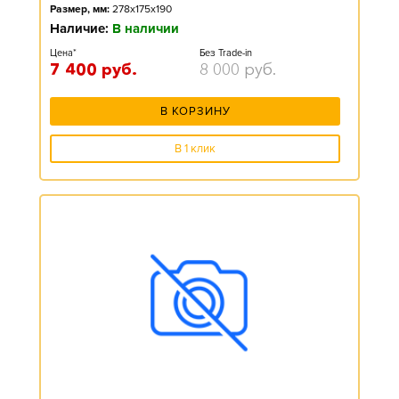
Размер, мм:
278x175x190
Наличие:
В наличии
Цена*
Без Trade-in
7 400
руб.
8 000
руб.
В КОРЗИНУ
В 1 клик