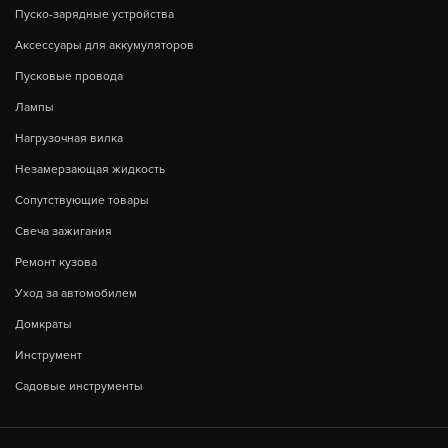
Пуско-зарядные устройства
Аксессуары для аккумуляторов
Пусковые провода
Лампы
Нагрузочная вилка
Незамерзающая жидкость
Сопутствующие товары
Свеча зажигания
Ремонт кузова
Уход за автомобилем
Домкраты
Инструмент
Садовые инструменты