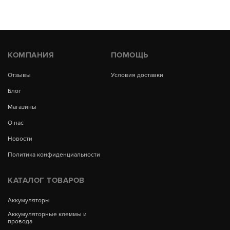
КОМПАНИЯ
ПОМОЩЬ
Отзывы
Условия доставки
Блог
Магазины
О нас
Новости
Политика конфиденциальности
КАТАЛОГ ТОВАРОВ
Аккумуляторы
Аккумуляторные клеммы и
провода