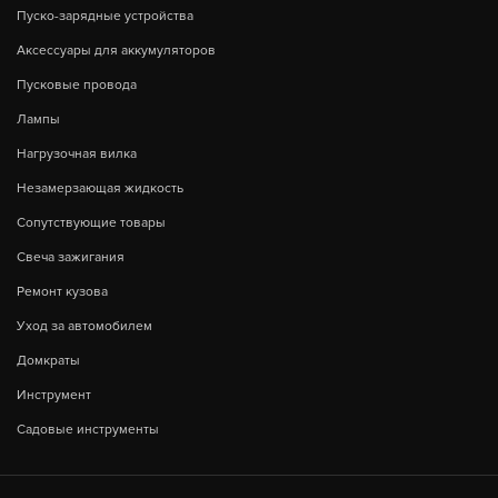
Пуско-зарядные устройства
Аксессуары для аккумуляторов
Пусковые провода
Лампы
Нагрузочная вилка
Незамерзающая жидкость
Сопутствующие товары
Свеча зажигания
Ремонт кузова
Уход за автомобилем
Домкраты
Инструмент
Садовые инструменты