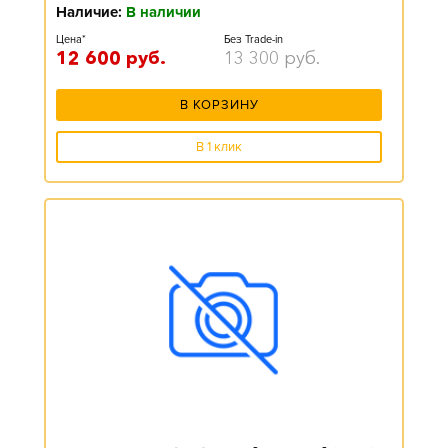
Наличие:
В наличии
Цена*
Без Trade-in
12 600
руб.
13 300
руб.
В КОРЗИНУ
В 1 клик