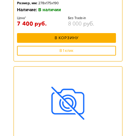
Размер, мм:
278x175x190
Наличие:
В наличии
Цена*
Без Trade-in
7 400
руб.
8 000
руб.
В КОРЗИНУ
В 1 клик