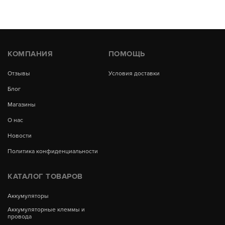
КОМПАНИЯ
ПОМОЩЬ
Отзывы
Условия доставки
Блог
Магазины
О нас
Новости
Политика конфиденциальности
КАТАЛОГ ТОВАРОВ
Аккумуляторы
Аккумуляторные клеммы и
провода