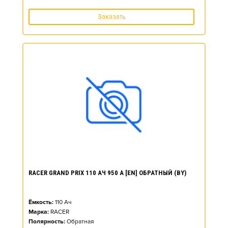
Заказать
RACER GRAND PRIX 110 АЧ 950 А [EN] ОБРАТНЫЙ (BY)
Ёмкость:
110
Ач
Марка:
RACER
Полярность:
Обратная