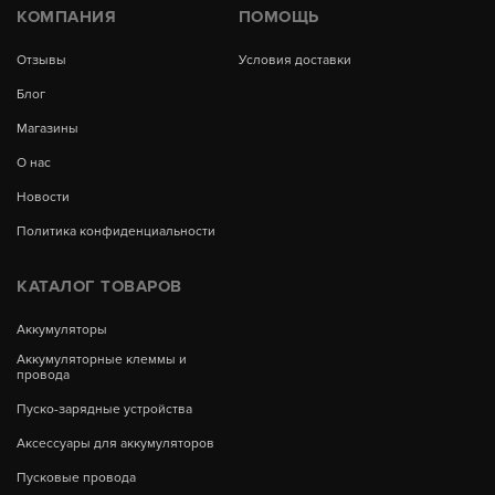
КОМПАНИЯ
ПОМОЩЬ
Отзывы
Условия доставки
Блог
Магазины
О нас
Новости
Политика конфиденциальности
КАТАЛОГ ТОВАРОВ
Аккумуляторы
Аккумуляторные клеммы и
провода
Пуско-зарядные устройства
Аксессуары для аккумуляторов
Пусковые провода