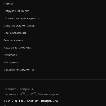
Лампы
Нагрузочная вилка
Незамерзающая жидкость
Сопутствующие товары
Свеча зажигания
Ремонт кузова
Уход за автомобилем
Домкраты
Инструмент
Садовые инструменты
Возникли вопросы?
00
00
Звоните с 9
до 21
, без выходных
+7 (920) 930-9206 (г. Владимир)