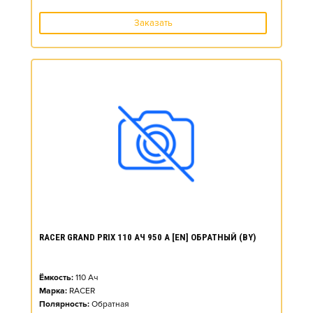
Заказать
RACER GRAND PRIX 110 АЧ 950 А [EN] ОБРАТНЫЙ (BY)
Ёмкость:
110
Ач
Марка:
RACER
Полярность:
Обратная