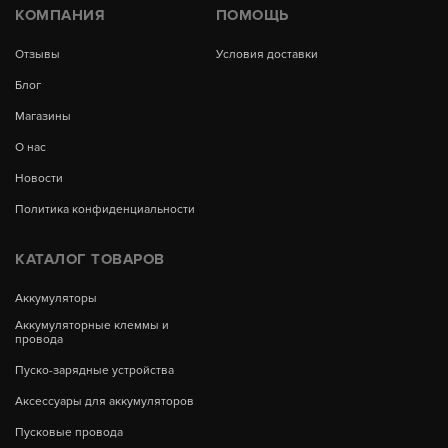
КОМПАНИЯ
ПОМОЩЬ
Отзывы
Условия доставки
Блог
Магазины
О нас
Новости
Политика конфиденциальности
КАТАЛОГ ТОВАРОВ
Аккумуляторы
Аккумуляторные клеммы и
провода
Пуско-зарядные устройства
Аксессуары для аккумуляторов
Пусковые провода