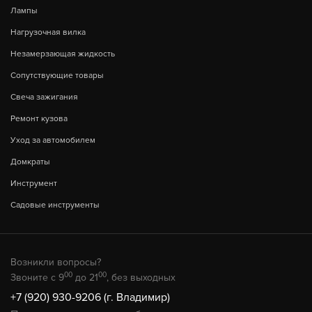
Лампы
Нагрузочная вилка
Незамерзающая жидкость
Сопутствующие товары
Свеча зажигания
Ремонт кузова
Уход за автомобилем
Домкраты
Инструмент
Садовые инструменты
Возникли вопросы?
00
00
Звоните с 9
до 21
, без выходных
+7 (920) 930-9206 (г. Владимир)