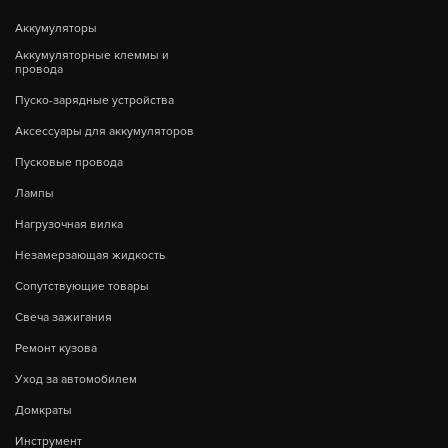
Аккумуляторы
Аккумуляторные клеммы и
провода
Пуско-зарядные устройства
Аксессуары для аккумуляторов
Пусковые провода
Лампы
Нагрузочная вилка
Незамерзающая жидкость
Сопутствующие товары
Свеча зажигания
Ремонт кузова
Уход за автомобилем
Домкраты
Инструмент