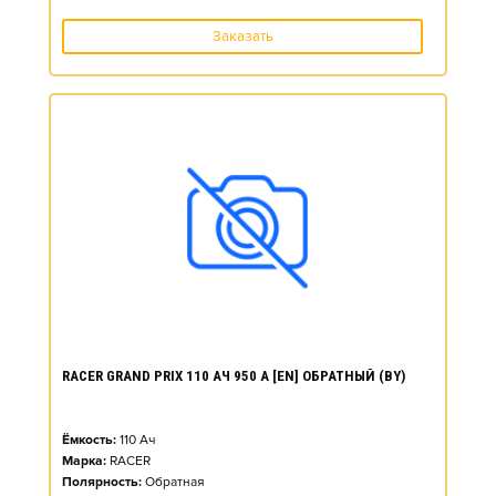
Заказать
RACER GRAND PRIX 110 АЧ 950 А [EN] ОБРАТНЫЙ (BY)
Ёмкость:
110
Ач
Марка:
RACER
Полярность:
Обратная