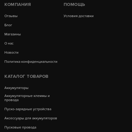
КОМПАНИЯ
ПОМОЩЬ
Отзывы
Условия доставки
Блог
Магазины
О нас
Новости
Политика конфиденциальности
КАТАЛОГ ТОВАРОВ
Аккумуляторы
Аккумуляторные клеммы и
провода
Пуско-зарядные устройства
Аксессуары для аккумуляторов
Пусковые провода