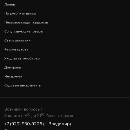
Лампы
Нагрузочная вилка
Незамерзающая жидкость
Сопутствующие товары
Свеча зажигания
Ремонт кузова
Уход за автомобилем
Домкраты
Инструмент
Садовые инструменты
Возникли вопросы?
00
00
Звоните с 9
до 21
, без выходных
+7 (920) 930-9206 (г. Владимир)