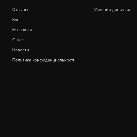
Отзывы
Условия доставки
Блог
Магазины
О нас
Новости
Политика конфиденциальности