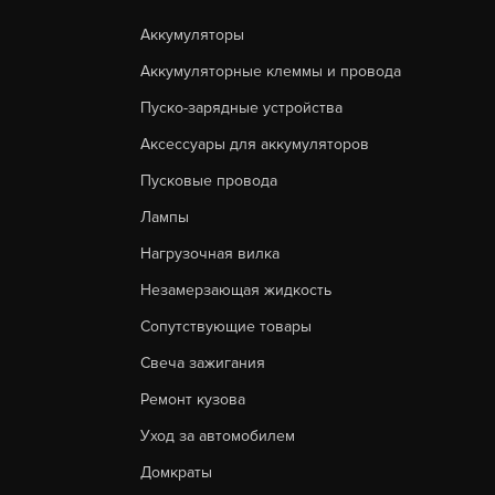
Аккумуляторы
Аккумуляторные клеммы и провода
Пуско-зарядные устройства
Аксессуары для аккумуляторов
Пусковые провода
Лампы
Нагрузочная вилка
Незамерзающая жидкость
Сопутствующие товары
Свеча зажигания
Ремонт кузова
Уход за автомобилем
Домкраты