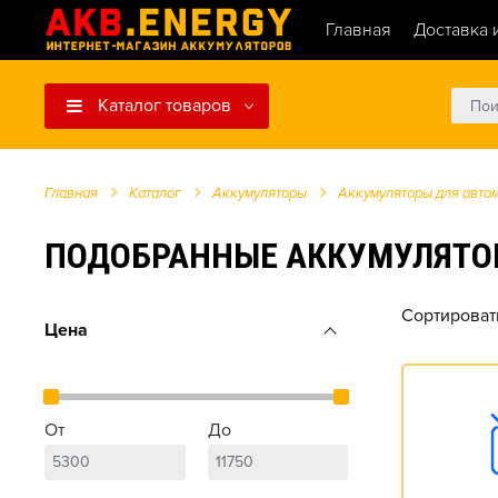
Главная
Доставка 
Каталог товаров
Главная
Каталог
Аккумуляторы
Аккумуляторы для авто
ПОДОБРАННЫЕ АККУМУЛЯТОРЫ Д
Сортироват
Цена
От
До