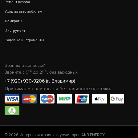
Ремонт кузова
Уход за автомобилем
Домкраты
Инструмент
Садовые инструменты
Возникли вопросы?
00
00
Звоните с 9
до 21
, без выходных
+7 (920) 930-9206 (г. Владимир)
Принимаем наличные и безналичные платежи
© 2026 Интернет-магазин аккумуляторов AKB.ENERGY