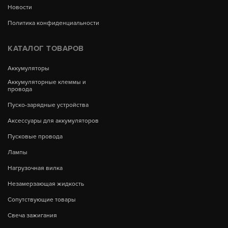
Новости
Политика конфиденциальности
КАТАЛОГ ТОВАРОВ
Аккумуляторы
Аккумуляторные клеммы и
провода
Пуско-зарядные устройства
Аксессуары для аккумуляторов
Пусковые провода
Лампы
Нагрузочная вилка
Незамерзающая жидкость
Сопутствующие товары
Свеча зажигания