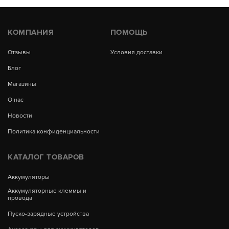
КОМПАНИЯ
ПОМОЩЬ
Отзывы
Условия доставки
Блог
Магазины
О нас
Новости
Политика конфиденциальности
КАТАЛОГ ТОВАРОВ
Аккумуляторы
Аккумуляторные клеммы и
провода
Пуско-зарядные устройства