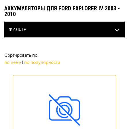
АККУМУЛЯТОРЫ ДЛЯ FORD EXPLORER IV 2003 -
2010
ФИЛЬТР
Сортировать по:
по цене
|
по популярности