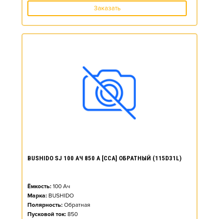
Заказать
BUSHIDO SJ 100 АЧ 850 А [CCA] ОБРАТНЫЙ (115D31L)
Ёмкость:
100
Ач
Марка:
BUSHIDO
Полярность:
Обратная
Пусковой ток:
850