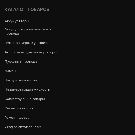
КАТАЛОГ ТОВАРОВ
Аккумуляторы
Аккумуляторные клеммы и
провода
Пуско-зарядные устройства
Аксессуары для аккумуляторов
Пусковые провода
Лампы
Нагрузочная вилка
Незамерзающая жидкость
Сопутствующие товары
Свеча зажигания
Ремонт кузова
Уход за автомобилем