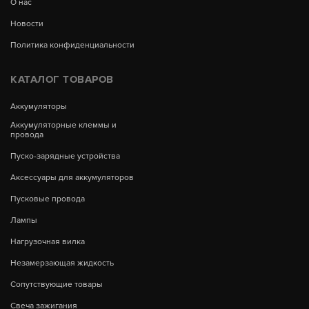
О нас
Новости
Политика конфиденциальности
КАТАЛОГ ТОВАРОВ
Аккумуляторы
Аккумуляторные клеммы и
провода
Пуско-зарядные устройства
Аксессуары для аккумуляторов
Пусковые провода
Лампы
Нагрузочная вилка
Незамерзающая жидкость
Сопутствующие товары
Свеча зажигания