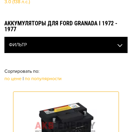
3.0 (138 л.с.)
АККУМУЛЯТОРЫ ДЛЯ FORD GRANADA I 1972 -
1977
ФИЛЬТР
Сортировать по:
по цене
|
по популярности