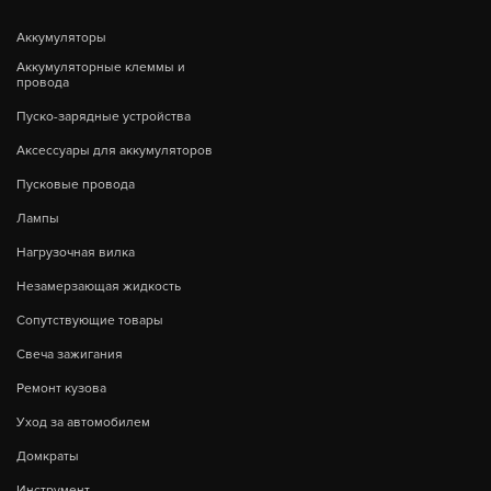
Аккумуляторы
Аккумуляторные клеммы и
провода
Пуско-зарядные устройства
Аксессуары для аккумуляторов
Пусковые провода
Лампы
Нагрузочная вилка
Незамерзающая жидкость
Сопутствующие товары
Свеча зажигания
Ремонт кузова
Уход за автомобилем
Домкраты
Инструмент