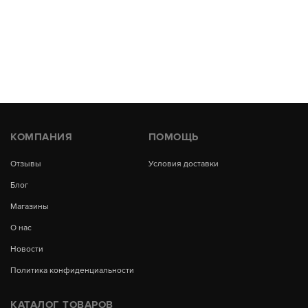
КОМПАНИЯ
ПОМОЩЬ
Отзывы
Условия доставки
Блог
Магазины
О нас
Новости
Политика конфиденциальности
КАТАЛОГ ТОВАРОВ