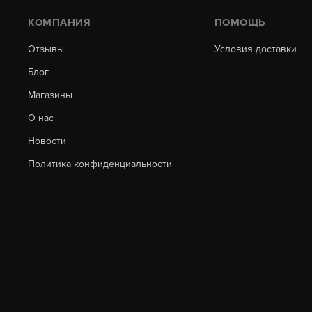
КОМПАНИЯ
ПОМОЩЬ
Отзывы
Условия доставки
Блог
Магазины
О нас
Новости
Политика конфиденциальности