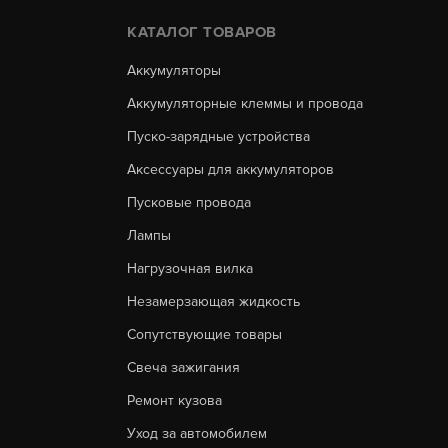
КАТАЛОГ ТОВАРОВ
Аккумуляторы
Аккумуляторные клеммы и провода
Пуско-зарядные устройства
Аксессуары для аккумуляторов
Пусковые провода
Лампы
Нагрузочная вилка
Незамерзающая жидкость
Сопутствующие товары
Свеча зажигания
Ремонт кузова
Уход за автомобилем