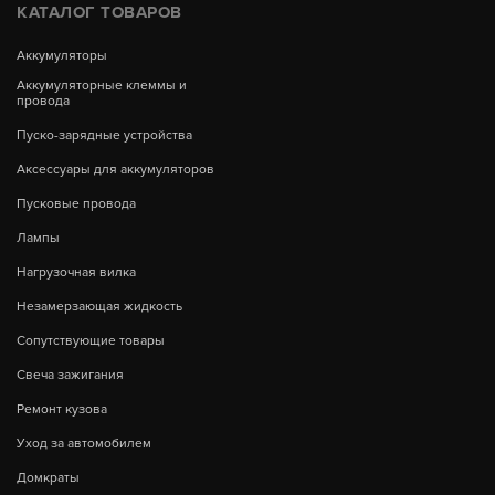
КАТАЛОГ ТОВАРОВ
Аккумуляторы
Аккумуляторные клеммы и
провода
Пуско-зарядные устройства
Аксессуары для аккумуляторов
Пусковые провода
Лампы
Нагрузочная вилка
Незамерзающая жидкость
Сопутствующие товары
Свеча зажигания
Ремонт кузова
Уход за автомобилем
Домкраты