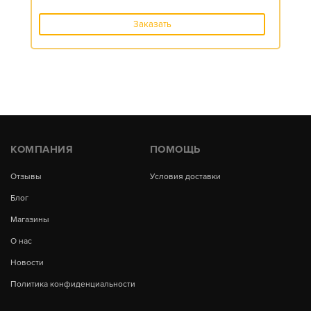
Заказать
КОМПАНИЯ
ПОМОЩЬ
Отзывы
Условия доставки
Блог
Магазины
О нас
Новости
Политика конфиденциальности