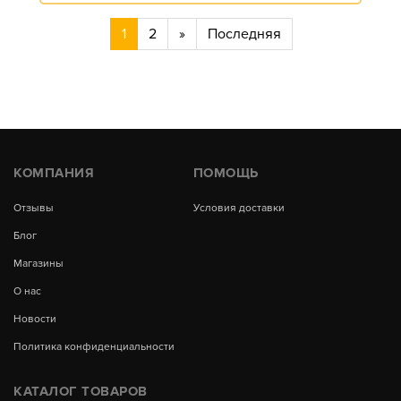
1
2
»
Последняя
КОМПАНИЯ
ПОМОЩЬ
Отзывы
Условия доставки
Блог
Магазины
О нас
Новости
Политика конфиденциальности
КАТАЛОГ ТОВАРОВ