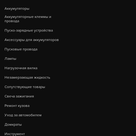
Аккумуляторы
Аккумуляторные клеммы и
провода
Пуско-зарядные устройства
Аксессуары для аккумуляторов
Пусковые провода
Лампы
Нагрузочная вилка
Незамерзающая жидкость
Сопутствующие товары
Свеча зажигания
Ремонт кузова
Уход за автомобилем
Домкраты
Инструмент