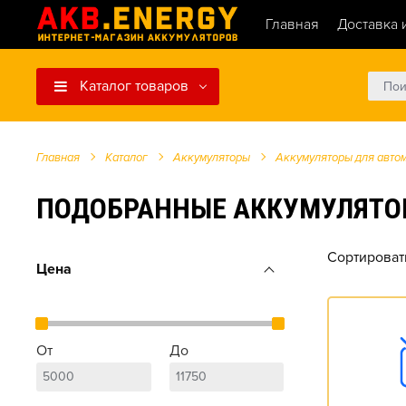
Главная
Доставка 
Каталог товаров
Главная
Каталог
Аккумуляторы
Аккумуляторы для авто
ПОДОБРАННЫЕ АККУМУЛЯТОРЫ Д
Сортироват
Цена
От
До