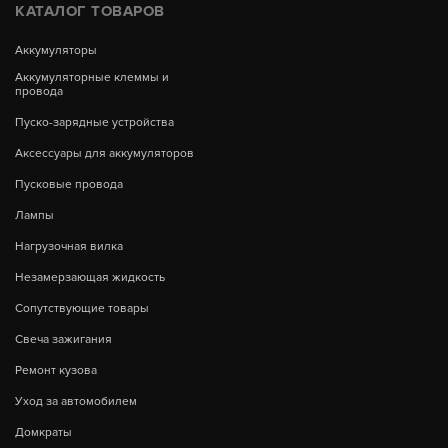
КАТАЛОГ ТОВАРОВ
Аккумуляторы
Аккумуляторные клеммы и
провода
Пуско-зарядные устройства
Аксессуары для аккумуляторов
Пусковые провода
Лампы
Нагрузочная вилка
Незамерзающая жидкость
Сопутствующие товары
Свеча зажигания
Ремонт кузова
Уход за автомобилем
Домкраты