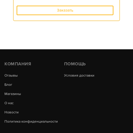
Заказать
КОМПАНИЯ
ПОМОЩЬ
Отзывы
Условия доставки
Блог
Магазины
О нас
Новости
Политика конфиденциальности