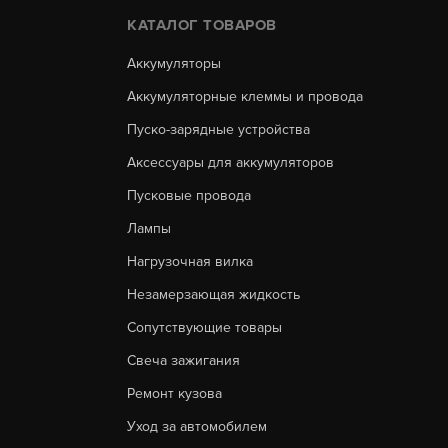
КАТАЛОГ ТОВАРОВ
Аккумуляторы
Аккумуляторные клеммы и провода
Пуско-зарядные устройства
Аксессуары для аккумуляторов
Пусковые провода
Лампы
Нагрузочная вилка
Незамерзающая жидкость
Сопутствующие товары
Свеча зажигания
Ремонт кузова
Уход за автомобилем