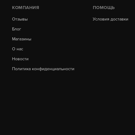
КОМПАНИЯ
ПОМОЩЬ
Отзывы
Условия доставки
Блог
Магазины
О нас
Новости
Политика конфиденциальности