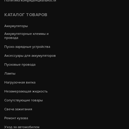
Политика конфиденциальности
КАТАЛОГ ТОВАРОВ
Аккумуляторы
Аккумуляторные клеммы и
провода
Пуско-зарядные устройства
Аксессуары для аккумуляторов
Пусковые провода
Лампы
Нагрузочная вилка
Незамерзающая жидкость
Сопутствующие товары
Свеча зажигания
Ремонт кузова
Уход за автомобилем