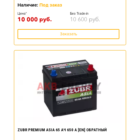
Наличие:
Под заказ
Цена*
Без Trade-in
10 000
руб.
10 600
руб.
Заказать
ZUBR PREMIUM ASIA 65 АЧ 650 А [EN] ОБРАТНЫЙ