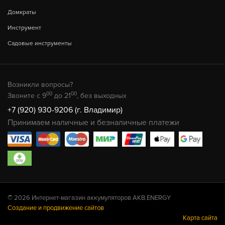
Домкраты
Инструмент
Садовые инструменты
Возникли вопросы?
00
00
Звоните с 9
до 21
, без выходных
+7 (920) 930-9206 (г. Владимир)
Принимаем наличные и безналичные платежи
© 2026 Интернет-магазин аккумуляторов AKB.ENERGY
Создание и продвижение сайтов
Карта сайта