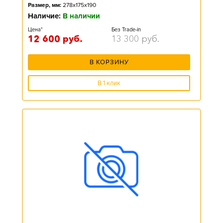
Размер, мм:
278x175x190
Наличие:
В наличии
Цена*
Без Trade-in
12 600
руб.
13 300
руб.
В КОРЗИНУ
В 1 клик