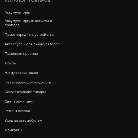
КАТАЛОГ ТОВАРОВ
Аккумуляторы
Аккумуляторные клеммы и
провода
Пуско-зарядные устройства
Аксессуары для аккумуляторов
Пусковые провода
Лампы
Нагрузочная вилка
Незамерзающая жидкость
Сопутствующие товары
Свеча зажигания
Ремонт кузова
Уход за автомобилем
Домкраты