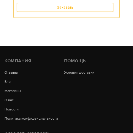
Заказать
КОМПАНИЯ
ПОМОЩЬ
Отзывы
Условия доставки
Блог
Магазины
О нас
Новости
Политика конфиденциальности