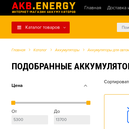
Главная
Доставка 
Каталог товаров
Главная
Каталог
Аккумуляторы
Аккумуляторы для авто
ПОДОБРАННЫЕ АККУМУЛЯТОРЫ Д
Сортироват
Цена
От
До