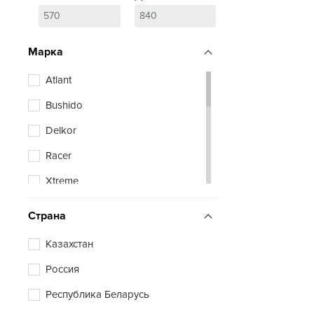
Марка
Atlant
Bushido
Delkor
Racer
Xtreme
Zubr
Страна
Казахстан
Россия
Республика Беларусь