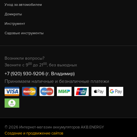
Уход за автомобилем
Домкраты
Инструмент
Садовые инструменты
Возникли вопросы?
00
00
Звоните с 9
до 21
, без выходных
+7 (920) 930-9206 (г. Владимир)
Принимаем наличные и безналичные платежи
© 2026 Интернет-магазин аккумуляторов AKB.ENERGY
Создание и продвижение сайтов