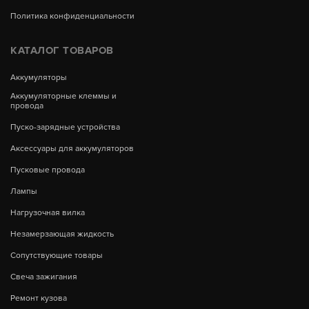
Политика конфиденциальности
КАТАЛОГ ТОВАРОВ
Аккумуляторы
Аккумуляторные клеммы и
провода
Пуско-зарядные устройства
Аксессуары для аккумуляторов
Пусковые провода
Лампы
Нагрузочная вилка
Незамерзающая жидкость
Сопутствующие товары
Свеча зажигания
Ремонт кузова