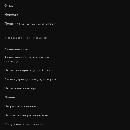
О нас
Новости
Политика конфиденциальности
КАТАЛОГ ТОВАРОВ
Аккумуляторы
Аккумуляторные клеммы и
провода
Пуско-зарядные устройства
Аксессуары для аккумуляторов
Пусковые провода
Лампы
Нагрузочная вилка
Незамерзающая жидкость
Сопутствующие товары