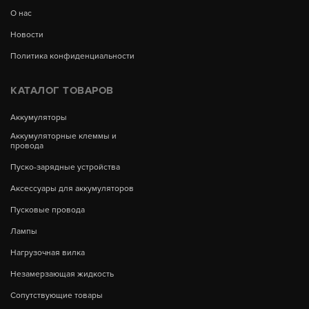
О нас
Новости
Политика конфиденциальности
КАТАЛОГ ТОВАРОВ
Аккумуляторы
Аккумуляторные клеммы и
провода
Пуско-зарядные устройства
Аксессуары для аккумуляторов
Пусковые провода
Лампы
Нагрузочная вилка
Незамерзающая жидкость
Сопутствующие товары