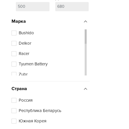
Марка
Bushido
Delkor
Racer
Tyumen Battery
Zubr
Страна
Россия
Республика Беларусь
Южная Корея