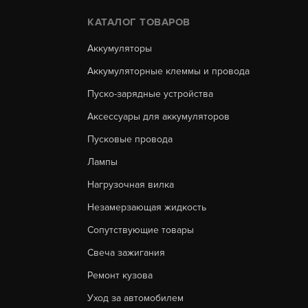
КАТАЛОГ ТОВАРОВ
Аккумуляторы
Аккумуляторные клеммы и провода
Пуско-зарядные устройства
Аксессуары для аккумуляторов
Пусковые провода
Лампы
Нагрузочная вилка
Незамерзающая жидкость
Сопутствующие товары
Свеча зажигания
Ремонт кузова
Уход за автомобилем