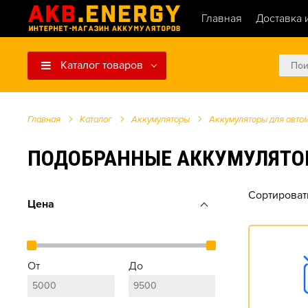
Главная
Доставка 
Каталог товаров
Главная
Каталог
Аккумуляторы
Аккумуляторы для авто
ПОДОБРАННЫЕ АККУМУЛЯТОРЫ Д
Сортироват
Цена
От
До