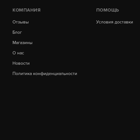
КОМПАНИЯ
ПОМОЩЬ
Отзывы
Условия доставки
Блог
Магазины
О нас
Новости
Политика конфиденциальности