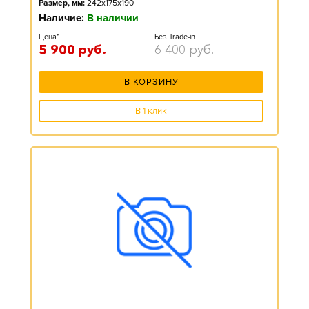
Размер, мм:
242x175x190
Наличие:
В наличии
Цена*
Без Trade-in
5 900
руб.
6 400
руб.
В КОРЗИНУ
В 1 клик