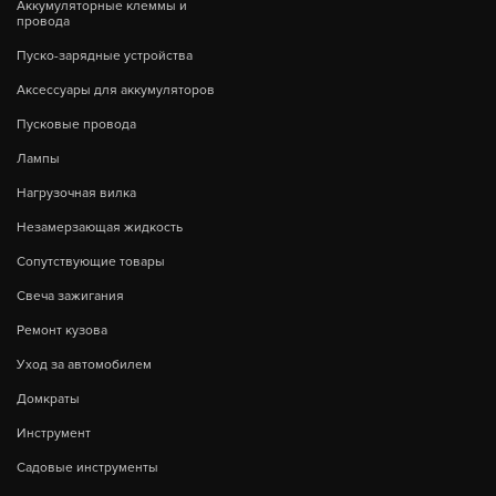
Аккумуляторные клеммы и
провода
Пуско-зарядные устройства
Аксессуары для аккумуляторов
Пусковые провода
Лампы
Нагрузочная вилка
Незамерзающая жидкость
Сопутствующие товары
Свеча зажигания
Ремонт кузова
Уход за автомобилем
Домкраты
Инструмент
Садовые инструменты