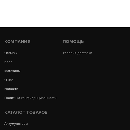
КОМПАНИЯ
ПОМОЩЬ
Отзывы
Условия доставки
Блог
Магазины
О нас
Новости
Политика конфиденциальности
КАТАЛОГ ТОВАРОВ
Аккумуляторы