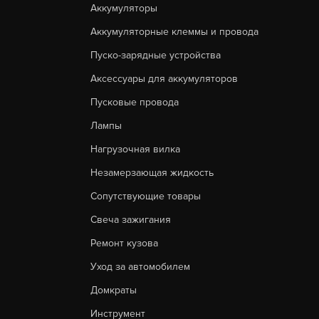
Аккумуляторы
Аккумуляторные клеммы и провода
Пуско-зарядные устройства
Аксессуары для аккумуляторов
Пусковые провода
Лампы
Нагрузочная вилка
Незамерзающая жидкость
Сопутствующие товары
Свеча зажигания
Ремонт кузова
Уход за автомобилем
Домкраты
Инструмент