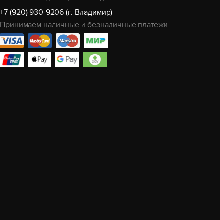
+7 (920) 930-9206 (г. Владимир)
Принимаем наличные и безналичные платежи