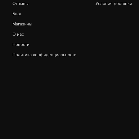
Отзывы
Условия доставки
Блог
Магазины
О нас
Новости
Политика конфиденциальности