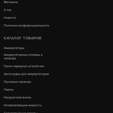
Магазины
О нас
Новости
Политика конфиденциальности
КАТАЛОГ ТОВАРОВ
Аккумуляторы
Аккумуляторные клеммы и
провода
Пуско-зарядные устройства
Аксессуары для аккумуляторов
Пусковые провода
Лампы
Нагрузочная вилка
Незамерзающая жидкость