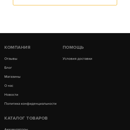
КОМПАНИЯ
ПОМОЩЬ
Отзывы
Условия доставки
Блог
Магазины
О нас
Новости
Политика конфиденциальности
КАТАЛОГ ТОВАРОВ
Аккумуляторы