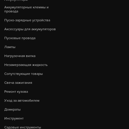
Аккумуляторные клеммы и
провода
Пуско-зарядные устройства
Аксессуары для аккумуляторов
Пусковые провода
Лампы
Нагрузочная вилка
Незамерзающая жидкость
Сопутствующие товары
Свеча зажигания
Ремонт кузова
Уход за автомобилем
Домкраты
Инструмент
Садовые инструменты