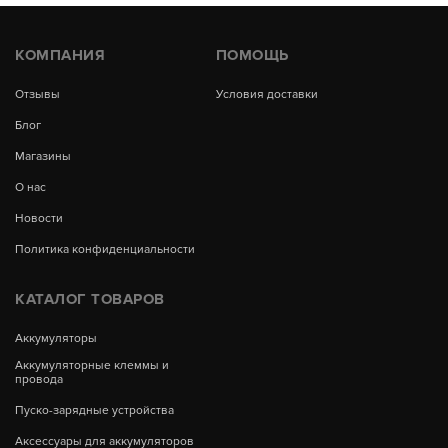
КОМПАНИЯ
ПОМОЩЬ
Отзывы
Условия доставки
Блог
Магазины
О нас
Новости
Политика конфиденциальности
КАТАЛОГ ТОВАРОВ
Аккумуляторы
Аккумуляторные клеммы и
провода
Пуско-зарядные устройства
Аксессуары для аккумуляторов