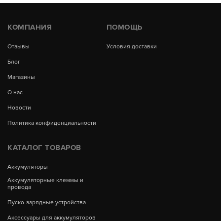
КОМПАНИЯ
ПОМОЩЬ
Отзывы
Условия доставки
Блог
Магазины
О нас
Новости
Политика конфиденциальности
КАТАЛОГ ТОВАРОВ
Аккумуляторы
Аккумуляторные клеммы и
провода
Пуско-зарядные устройства
Аксессуары для аккумуляторов