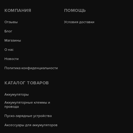
КОМПАНИЯ
ПОМОЩЬ
Отзывы
Условия доставки
Блог
Магазины
О нас
Новости
Политика конфиденциальности
КАТАЛОГ ТОВАРОВ
Аккумуляторы
Аккумуляторные клеммы и
провода
Пуско-зарядные устройства
Аксессуары для аккумуляторов