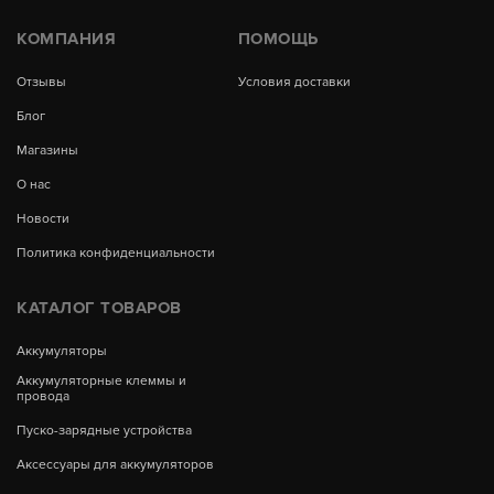
КОМПАНИЯ
ПОМОЩЬ
Отзывы
Условия доставки
Блог
Магазины
О нас
Новости
Политика конфиденциальности
КАТАЛОГ ТОВАРОВ
Аккумуляторы
Аккумуляторные клеммы и
провода
Пуско-зарядные устройства
Аксессуары для аккумуляторов