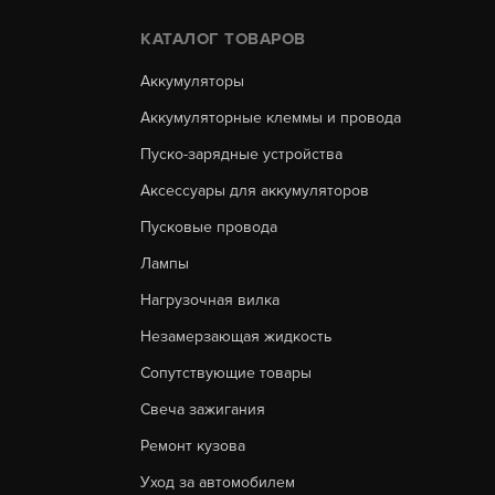
КАТАЛОГ ТОВАРОВ
Аккумуляторы
Аккумуляторные клеммы и провода
Пуско-зарядные устройства
Аксессуары для аккумуляторов
Пусковые провода
Лампы
Нагрузочная вилка
Незамерзающая жидкость
Сопутствующие товары
Свеча зажигания
Ремонт кузова
Уход за автомобилем