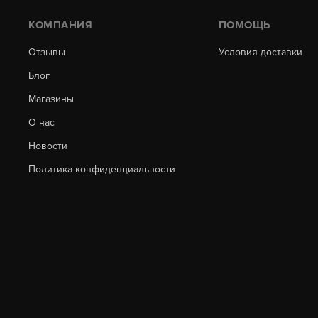
КОМПАНИЯ
ПОМОЩЬ
Отзывы
Условия доставки
Блог
Магазины
О нас
Новости
Политика конфиденциальности