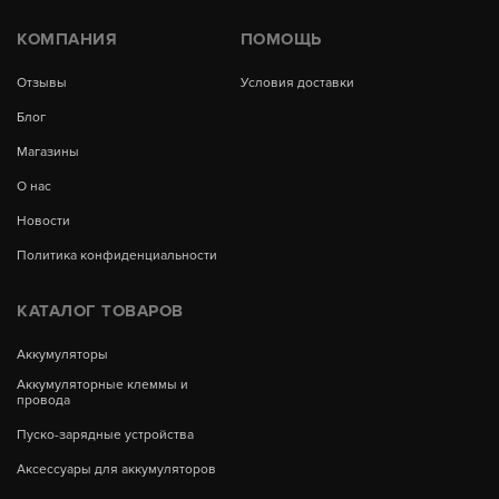
КОМПАНИЯ
ПОМОЩЬ
Отзывы
Условия доставки
Блог
Магазины
О нас
Новости
Политика конфиденциальности
КАТАЛОГ ТОВАРОВ
Аккумуляторы
Аккумуляторные клеммы и
провода
Пуско-зарядные устройства
Аксессуары для аккумуляторов