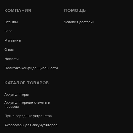
КОМПАНИЯ
ПОМОЩЬ
Отзывы
Условия доставки
Блог
Магазины
О нас
Новости
Политика конфиденциальности
КАТАЛОГ ТОВАРОВ
Аккумуляторы
Аккумуляторные клеммы и
провода
Пуско-зарядные устройства
Аксессуары для аккумуляторов